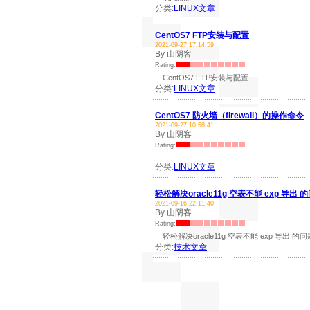
分类:
LINUX文章
CentOS7 FTP安装与配置
2021-09-27 17:14:59
By 山阴客
Rating:
CentOS7 FTP安装与配置
分类:
LINUX文章
CentOS7 防火墙（firewall）的操作命令
2021-09-27 10:58:41
By 山阴客
Rating:
分类:
LINUX文章
轻松解决oracle11g 空表不能 exp 导出 
2021-09-16 22:11:40
By 山阴客
Rating:
轻松解决oracle11g 空表不能 exp 导出 的
分类:
技术文章