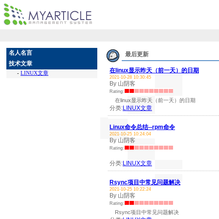
名人名言
最后更新
技术文章
在linux显示昨天（前一天）的日期
-
LINUX文章
2021-10-28 10:30:45
By 山阴客
Rating:
在linux显示昨天（前一天）的日期
分类:
LINUX文章
Linux命令总结--rpm命令
2021-10-25 10:24:04
By 山阴客
Rating:
分类:
LINUX文章
Rsync项目中常见问题解决
2021-10-25 10:22:24
By 山阴客
Rating:
Rsync项目中常见问题解决