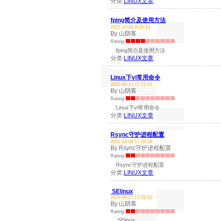
分类:
LINUX文章
fping简介及使用方法
2021-10-18 9:28:33
By 山阴客
Rating:
fping简介及使用方法
分类:
LINUX文章
Linux下vi常用命令
2021-10-13 17:25:43
By 山阴客
Rating:
Linux下vi常用命令
分类:
LINUX文章
Rsync守护进程配置
2021-10-08 17:00:48
By Rsync守护进程配置
Rating:
Rsync守护进程配置
分类:
LINUX文章
SElinux
2021-09-27 17:21:50
By 山阴客
Rating:
SElinux