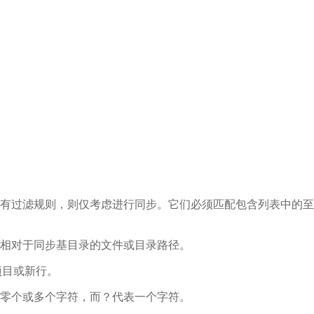
有过滤规则，则仅考虑进行同步。它们必须匹配包含列表中的至
对于同步基目录的文件或目录路径。
目或新行。
零个或多个字符，而？代表一个字符。