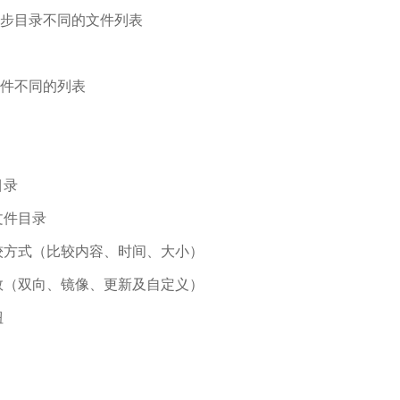
同步目录不同的文件列表
文件不同的列表
目录
文件目录
较方式（比较内容、时间、大小）
数（双向、镜像、更新及自定义）
钮