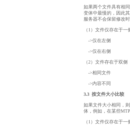
如果两个文件具有相同
变体中最慢的，因此其
服务器不会保留修改时
（1）文件仅存在于一
->仅在左侧
->仅在右侧
（2）文件存在于双侧
->相同文件
->内容不同
3.3
按文件大小比较
如果文件大小相同，则
体，例如，在某些MT
（1）文件仅存在于一