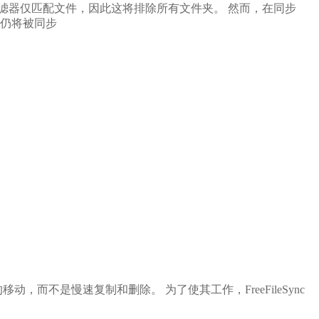
滤器仅匹配文件，因此这将排除所有文件夹。 然而，在同步
仍将被同步
动，而不是慢速复制和删除。 为了使其工作，FreeFileSync