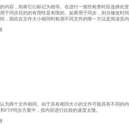
的内容，则将它们标记为相等。在进行一致性检查时应选择此变
用于同步目的的有用性是有限的。如果用于同步，则当修改时间
间，因此在文件大小相同时检测不同文件的唯一方法是阅读其内
侧
认为两个文件相同。由于具有相同大小的文件可能具有不同的内
P和FTP同步方案中，按内容进行比较的速度太慢。
侧