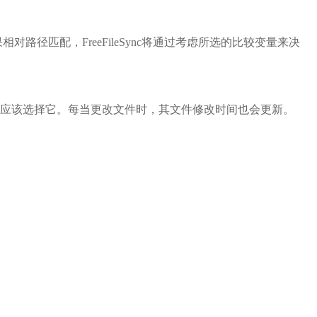
相对路径匹配，FreeFileSync将通过考虑所选的比较变量来决
应该选择它。每当更改文件时，其文件修改时间也会更新。