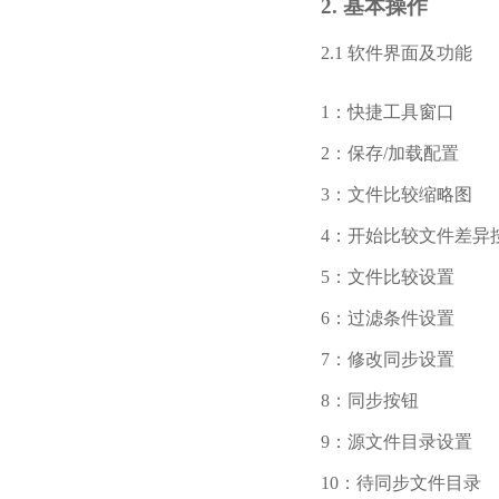
2. 基本操作
2.1 软件界面及功能
1：快捷工具窗口
2：保存/加载配置
3：文件比较缩略图
4：开始比较文件差异
5：文件比较设置
6：过滤条件设置
7：修改同步设置
8：同步按钮
9：源文件目录设置
10：待同步文件目录