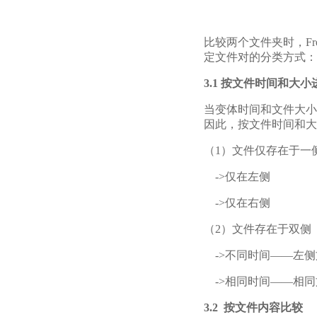
比较两个文件夹时，Fre
定文件对的分类方式：
3.1 按文件时间和大
当变体时间和文件大小
因此，按文件时间和大
（1）文件仅存在于一
->仅在左侧
->仅在右侧
（2）文件存在于双侧
->不同时间——左侧
->相同时间——相同
3.
2
按文件内容比较