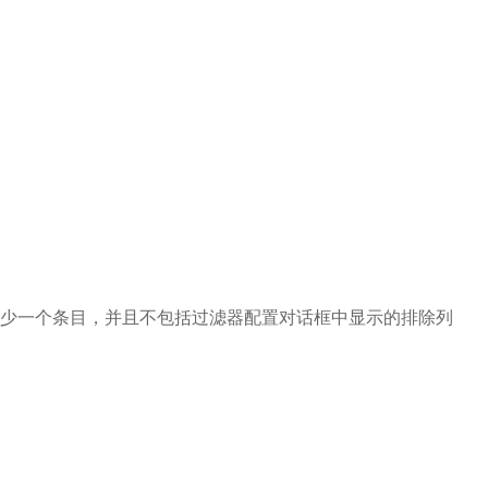
少一个条目，并且不包括过滤器配置对话框中显示的排除列