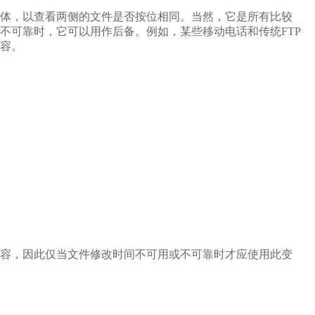
体，以查看两侧的文件是否按位相同。当然，它是所有比较
不可靠时，它可以用作后备。例如，某些移动电话和传统FTP
容。
容，因此仅当文件修改时间不可用或不可靠时才应使用此变