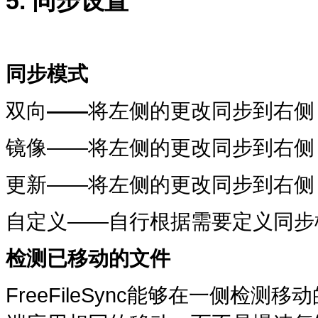
5. 同步设置
同步模式
双向
——
将左侧的更改同步到右侧
镜像——将左侧的更改同步到右侧
更新——将左侧的更改同步到右侧
自定义——自行根据需要定义同步
检测已移动的文件
FreeFileSync能够在一侧