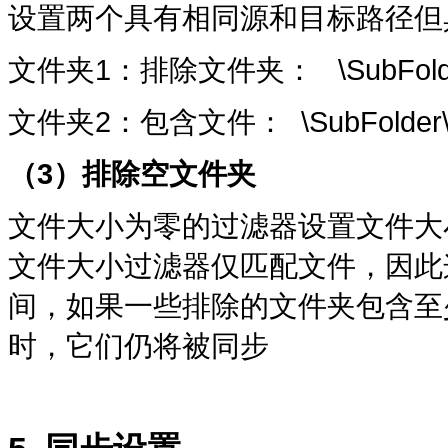
设置两个具有相同源和目标路径但
文件夹1：排除文件夹： \SubFolde
文件夹2：包含文件： \SubFolder\*.
（3
）排除空文件夹
文件大小为零的过滤器设置文件大
文件大小过滤器仅匹配文件，因此
间，如果一些排除的文件夹包含至
时，它们仍将被同步