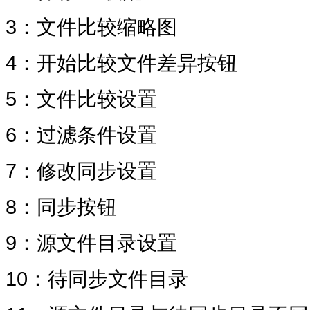
3：文件比较缩略图
4：开始比较文件差异按钮
5：文件比较设置
6：过滤条件设置
7：修改同步设置
8：同步按钮
9：源文件目录设置
10：待同步文件目录