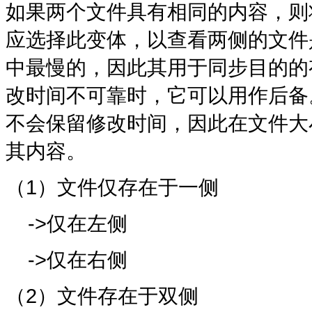
如果两个文件具有相同的内容，则
应选择此变体，以查看两侧的文件
中最慢的，因此其用于同步目的的
改时间不可靠时，它可以用作后备
不会保留修改时间，因此在文件大
其内容。
（1）文件仅存在于一侧
->仅在左侧
->仅在右侧
（2）文件存在于双侧