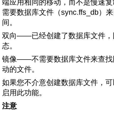
端应用相同的移动，而不是慢速复制和删
需要数据库文件（sync.ffs_
间。
双向——已经创建了数据库文件，
态。
镜像——不需要数据库文件来查找
动的文件。
如果您不介意创建数据库文件，可
启用此功能。
注意