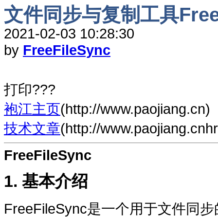
文件同步与复制工具FreeFi
2021-02-03 10:28:30
by
FreeFileSync
打印???
袍江主页
(http://www.paojiang.cn)
技术文章
(http://www.paojiang.cnh
FreeFileSync
1. 基本介绍
FreeFileSync是一个用于文件同