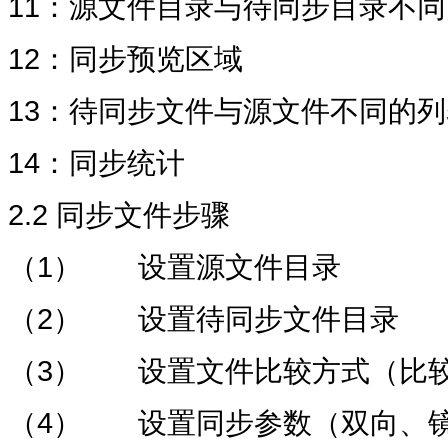
11：源文件目录与待同步目录不
12：同步预览区域
13：待同步文件与源文件不同的列
14：同步统计
2.2 同步文件步骤
（1） 设置源文件目录
（2） 设置待同步文件目录
（3） 设置文件比较方式（比
（4） 设置同步参数（双向、