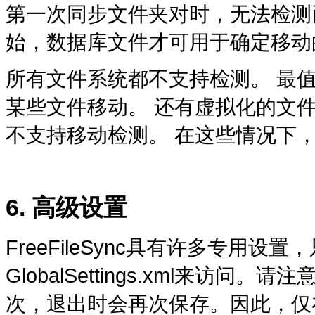
第一次同步文件夹对时，无法检测
始，数据库文件才可用于确定移动
所有文件系统都不支持检测。 最值
某些文件移动。 还有虚拟化的文件
不支持移动检测。 在这些情况下，Fr
6. 高级设置
FreeFileSync具有许多专用
GlobalSettings.xml来访问。
次，退出时会再次保存。因此，仅在Fr