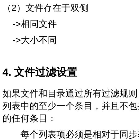
（2）文件存在于双侧
->相同文件
->大小不同
4. 文件过滤设置
如果文件和目录通过所有过滤规则
列表中的至少一个条目，并且不包
的任何条目：
每个列表项必须是相对于同步基