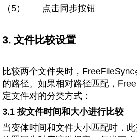
（5） 点击同步按钮
3. 文件比较设置
比较两个文件夹时，FreeFile
的路径。如果相对路径匹配，Free
定文件对的分类方式：
3.1 按文件时间和大小进行比较
当变体时间和文件大小匹配时，此