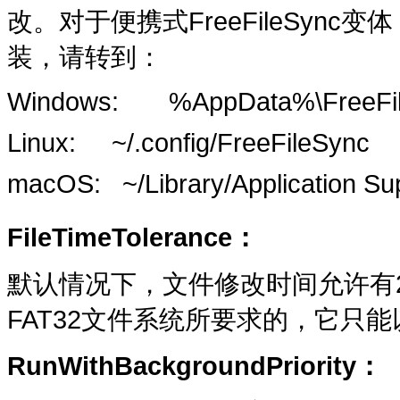
改。对于便携式FreeFileSy
装，请转到：
Windows: %AppData%\FreeFil
Linux: ~/.config/FreeFileSync
macOS: ~/Library/Application Su
FileTimeTolerance
：
默认情况下，文件修改时间允许有2
FAT32文件系统所要求的，它只
RunWithBackgroundPriority
：