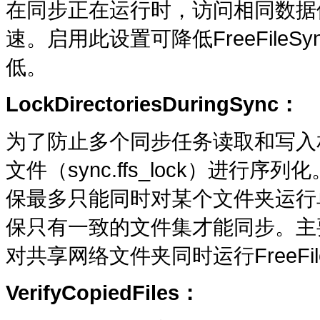
在同步正在运行时，访问相同数据
速。启用此设置可降低FreeFil
低。
LockDirectoriesDuringSync
：
为了防止多个同步任务读取和写入相同
文件（sync.ffs_lock）进行序列
保最多只能同时对某个文件夹运行
保只有一致的文件集才能同步。主
对共享网络文件夹同时运行FreeFile
VerifyCopiedFiles
：