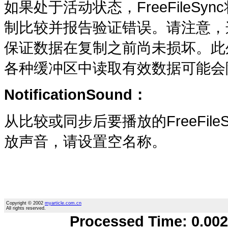
如果处于活动状态，FreeFile
制比较并报告验证错误。请注意，
保证数据在复制之前尚未损坏。此
各种缓冲区中读取有效数据可能会
NotificationSound
：
从比较或同步后要播放的FreeFi
放声音，请设置空名称。
Copyright © 2002
myarticle.com.cn
All rights reserved.
Processed Time: 0.0021