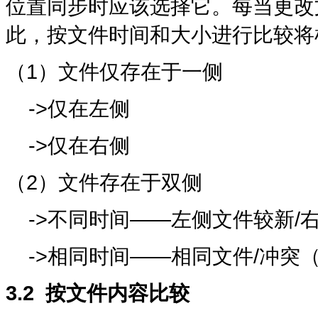
位置同步时应该选择它。每当更改
此，按文件时间和大小进行比较将
（1）文件仅存在于一侧
->仅在左侧
->仅在右侧
（2）文件存在于双侧
->不同时间——左侧文件较新/
->相同时间——相同文件/冲突
3.
2
按文件内容比较