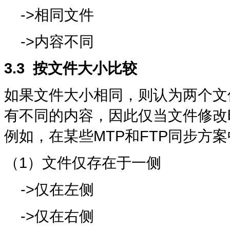
->相同文件
->内容不同
3.3
按文件大小比较
如果文件大小相同，则认为两个文
有不同的内容，因此仅当文件修改
例如，在某些MTP和FTP同步方
（1）文件仅存在于一侧
->仅在左侧
->仅在右侧