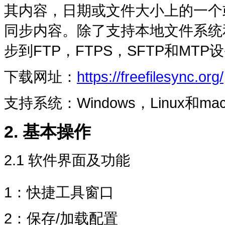
其内容，日期或文件大小上的一个
同步内容。除了支持本地文件系统和网
步到FTP，FTPS，SFTP和MTP
下载网址：
https://freefilesync.org/
支持系统：Windows，Linux和ma
2. 基本操作
2.1 软件界面及功能
1：快捷工具窗口
2：保存/加载配置